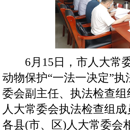
6月15日，市人大常委
动物保护“一法一决定”
委会副主任、执法检查组
人大常委会执法检查组成
各县(市、区)人大常委