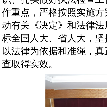
作重点，严格按照实施方
动有关《决定》和法律法
标全国人大、省人大，坚
以法律为依据和准绳，真
查取得实效。