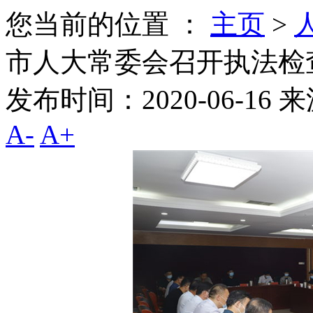
您当前的位置 ：
主页
>
市人大常委会召开执法检
发布时间：2020-06-16
来
A-
A+