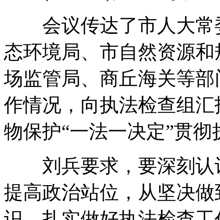
会议传达了市人大常委
态环境局、市自然资源和
场监管局、商丘海关等部
作情况，向执法检查组汇
物保护“一法一决定”贯彻
刘兵要求，要深刻认识
提高政治站位，从坚决做
识、扎实做好执法检查工