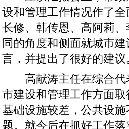
设和管理工作情况作了全
长修、韩传恩、高阿莉、
同的角度和侧面就城市建
言，并提出了很好的建议
高献涛主任在综合代表
市建设和管理工作方面取
基础设施较差，公共设施
题。就今后在抓好工作落