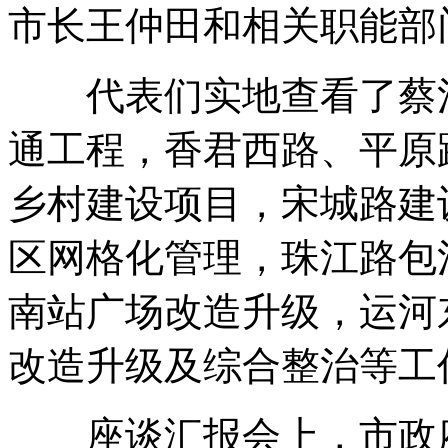
市长王仲田和相关职能部
代表们实地查看了蔡河
通工程，香君西路、平原
乡村建设项目，宋城路建
区网格化管理，珠江路包
南站广场改造升级，运河
改造升级及综合整治等工
座谈汇报会上，市政府