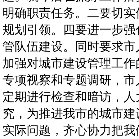
明确职责任务。二要切实
规划引领。四要进一步强
管队伍建设。同时要求市
加强对城市建设管理工作
专项视察和专题调研，市
定期进行检查和暗访，人
究，为推进我市的城市建
实际问题，齐心协力把我