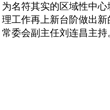
为名符其实的区域性中心
理工作再上新台阶做出新
常委会副主任刘连昌主持