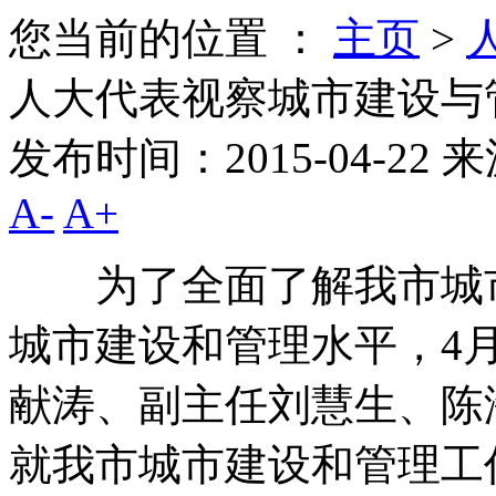
您当前的位置 ：
主页
>
人大代表视察城市建设与
发布时间：2015-04-22
来
A-
A+
为了全面了解我市城市
城市建设和管理水平，4
献涛、副主任刘慧生、陈
就我市城市建设和管理工