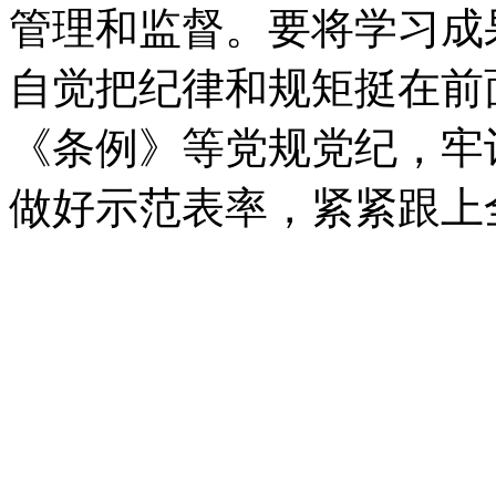
管理和监督。要将学习成
自觉把纪律和规矩挺在前
《条例》等党规党纪，牢
做好示范表率，紧紧跟上