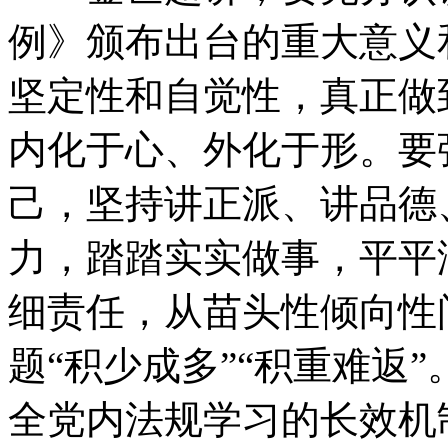
例》颁布出台的重大意义
坚定性和自觉性，真正做
内化于心、外化于形。要
己，坚持讲正派、讲品德
力，踏踏实实做事，平平
细责任，从苗头性倾向性
题“积少成多”“积重难返
全党内法规学习的长效机