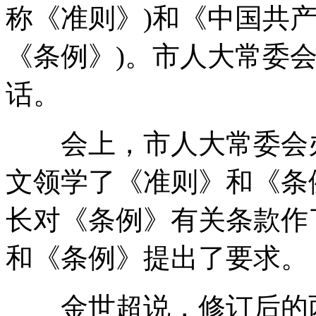
称《准则》)和《中国共
《条例》)。市人大常委
话。
会上，市人大常委会办
文领学了《准则》和《条
长对《条例》有关条款作
和《条例》提出了要求。
金世超说，修订后的两