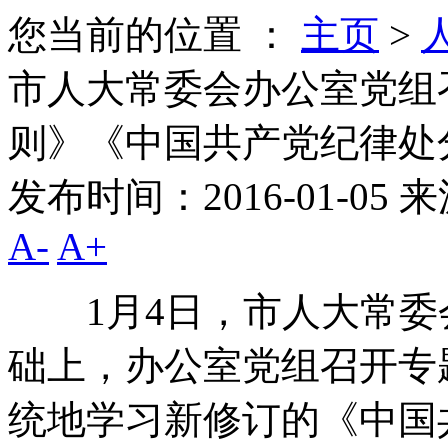
您当前的位置 ：
主页
>
市人大常委会办公室党组
则》《中国共产党纪律处
发布时间：2016-01-05
来
A-
A+
1月4日，市人大常委
础上，办公室党组召开专
统地学习新修订的《中国