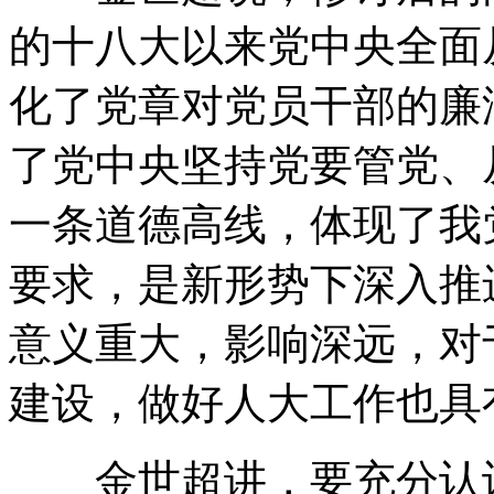
的十八大以来党中央全面
化了党章对党员干部的廉
了党中央坚持党要管党、
一条道德高线，体现了我
要求，是新形势下深入推
意义重大，影响深远，对
建设，做好人大工作也具
金世超讲，要充分认识