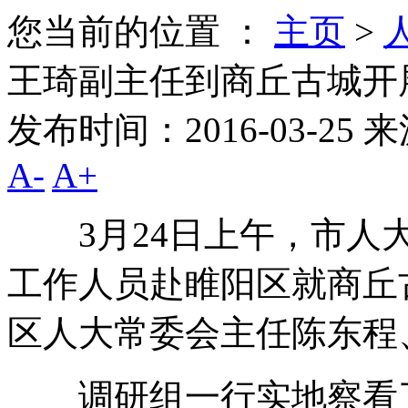
您当前的位置 ：
主页
>
王琦副主任到商丘古城开
发布时间：2016-03-25
来
A-
A+
3月24日上午，市人大
工作人员赴睢阳区就商丘
区人大常委会主任陈东程
调研组一行实地察看了