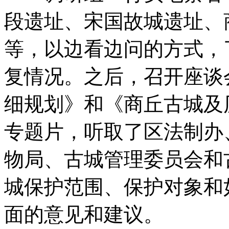
段遗址、宋国故城遗址、
等，以边看边问的方式，
复情况。之后，召开座谈
细规划》和《商丘古城及
专题片，听取了区法制办
物局、古城管理委员会和
城保护范围、保护对象和
面的意见和建议。