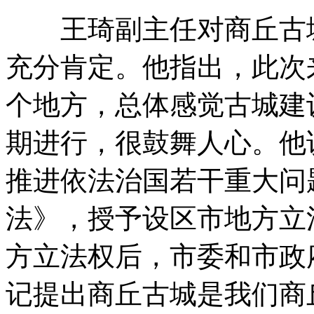
王琦副主任对商丘古城
充分肯定。他指出，此次
个地方，总体感觉古城建
期进行，很鼓舞人心。他
推进依法治国若干重大问
法》，授予设区市地方立
方立法权后，市委和市政
记提出商丘古城是我们商