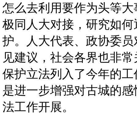
怎么去利用要作为头等大
极同人大对接，研究如何
护。人大代表、政协委员
见建议，社会各界也非常
保护立法列入了今年的工
是进一步增强对古城的感
法工作开展。